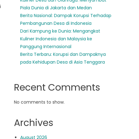
Kuliner Desa dan Olahraga: Menyambut
i
Piala Dunia di Jakarta dan Medan
Berita Nasional: Dampak Korupsi Terhadap
Pembangunan Desa di Indonesia
Dari Kampung ke Dunia: Mengangkat
Kuliner Indonesia dan Malaysia ke
Panggung Internasional
Berita Terbaru: Korupsi dan Dampaknya
pada Kehidupan Desa di Asia Tenggara
Recent Comments
No comments to show.
Archives
August 2026