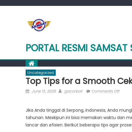
Skip
to
content
PORTAL RESMI SAMSAT
Uncategorized
Top Tips for a Smooth Ce
Posted
Author
on
June 13, 2026
gacorkali
Comments Off
on
Top
Tips
Jika Anda tinggal di Serpong, Indonesia, Anda mungk
for
tahunan. Meskipun ini bisa memakan waktu dan me
a
Smoot
lancar dan efisien. Berikut beberapa tips agar pros
Cek