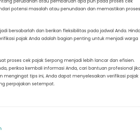
 tentang perubahan atau pembaruan apa pun pada proses cek
indari potensi masalah atau penundaan dan memastikan prose
di bersabarlah dan berikan fleksibilitas pada jadwal Anda. Hinda
erifikasi pajak Anda adalah bagian penting untuk menjadi warga
at proses cek pajak Serpong menjadi lebih lancar dan efisien.
a, periksa kembali informasi Anda, cari bantuan profesional jik
n mengingat tips ini, Anda dapat menyelesaikan verifikasi pajak
g perpajakan setempat.
m