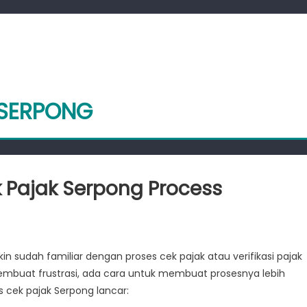
 SERPONG
k Pajak Serpong Process
in sudah familiar dengan proses cek pajak atau verifikasi pajak
mbuat frustrasi, ada cara untuk membuat prosesnya lebih
h
es cek pajak Serpong lancar: