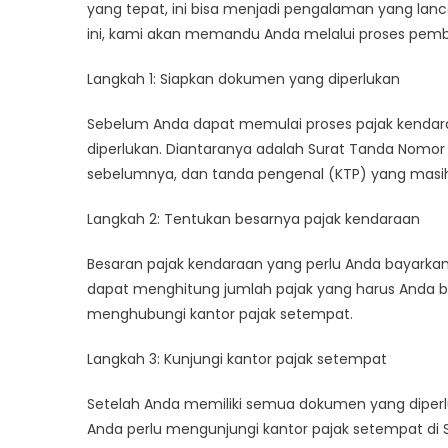
di
yang tepat, ini bisa menjadi pengalaman yang lan
Serpo
ini, kami akan memandu Anda melalui proses pemb
Pandu
Langk
Langkah 1: Siapkan dokumen yang diperlukan
demi
Langk
Sebelum Anda dapat memulai proses pajak kenda
diperlukan. Diantaranya adalah Surat Tanda Nomo
sebelumnya, dan tanda pengenal (KTP) yang masih
Langkah 2: Tentukan besarnya pajak kendaraan
Besaran pajak kendaraan yang perlu Anda bayarkan
dapat menghitung jumlah pajak yang harus Anda b
menghubungi kantor pajak setempat.
Langkah 3: Kunjungi kantor pajak setempat
Setelah Anda memiliki semua dokumen yang diperl
Anda perlu mengunjungi kantor pajak setempat d