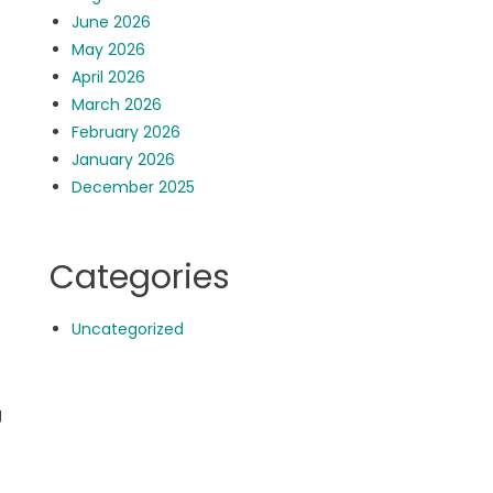
June 2026
May 2026
April 2026
March 2026
February 2026
January 2026
December 2025
Categories
Uncategorized
g