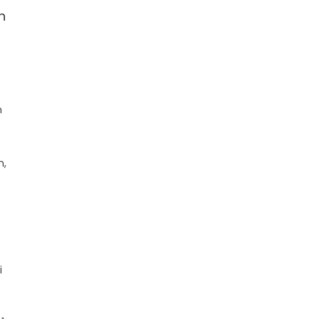
h
n
n,
i