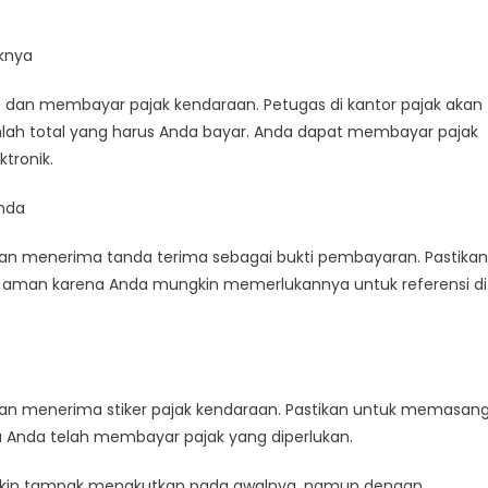
knya
 dan membayar pajak kendaraan. Petugas di kantor pajak akan
ah total yang harus Anda bayar. Anda dapat membayar pajak
tronik.
Anda
an menerima tanda terima sebagai bukti pembayaran. Pastikan
g aman karena Anda mungkin memerlukannya untuk referensi di
an menerima stiker pajak kendaraan. Pastikan untuk memasan
a Anda telah membayar pajak yang diperlukan.
ngkin tampak menakutkan pada awalnya, namun dengan