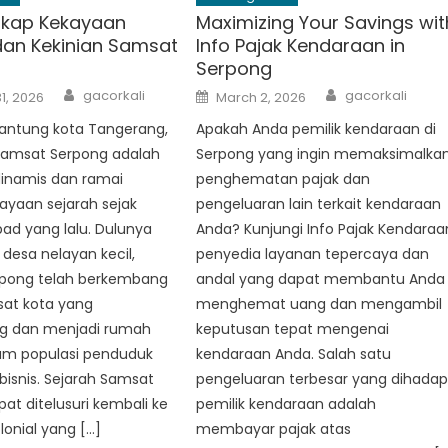
kap Kekayaan
Maximizing Your Savings wit
dan Kekinian Samsat
Info Pajak Kendaraan in
Serpong
Author
Author
Posted
gacorkali
gacorkali
1, 2026
March 2, 2026
on
 jantung kota Tangerang,
Apakah Anda pemilik kendaraan di
 Samsat Serpong adalah
Serpong yang ingin memaksimalka
dinamis dan ramai
penghematan pajak dan
ayaan sejarah sejak
pengeluaran lain terkait kendaraan
ad yang lalu. Dulunya
Anda? Kunjungi Info Pajak Kendaraa
desa nelayan kecil,
penyedia layanan tepercaya dan
pong telah berkembang
andal yang dapat membantu Anda
sat kota yang
menghemat uang dan mengambil
g dan menjadi rumah
keputusan tepat mengenai
am populasi penduduk
kendaraan Anda. Salah satu
bisnis. Sejarah Samsat
pengeluaran terbesar yang dihadap
at ditelusuri kembali ke
pemilik kendaraan adalah
onial yang […]
membayar pajak atas