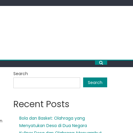
Search
Search
Recent Posts
Bola dan Basket: Olahraga yang
an
Menyatukan Desa di Dua Negara