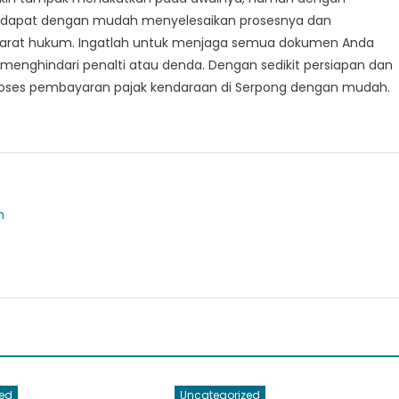
da dapat dengan mudah menyelesaikan prosesnya dan
rat hukum. Ingatlah untuk menjaga semua dokumen Anda
menghindari penalti atau denda. Dengan sedikit persiapan dan
 proses pembayaran pajak kendaraan di Serpong dengan mudah.
m
ed
Uncategorized