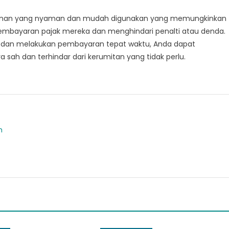
layanan yang nyaman dan mudah digunakan yang memungkinkan
embayaran pajak mereka dan menghindari penalti atau denda.
 dan melakukan pembayaran tepat waktu, Anda dapat
sah dan terhindar dari kerumitan yang tidak perlu.
m