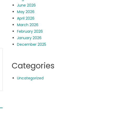
June 2026
May 2026
April 2026
March 2026
February 2026
January 2026
December 2025
Categories
Uncategorized