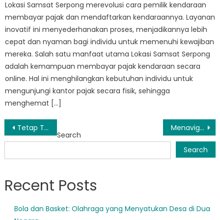
Lokasi Samsat Serpong merevolusi cara pemilik kendaraan
membayar pajak dan mendaftarkan kendaraannya. Layanan
inovatif ini menyederhanakan proses, menjadikannya lebih
cepat dan nyaman bagi individu untuk memenuhi kewajiban
mereka. Salah satu manfaat utama Lokasi Samsat Serpong
adalah kemampuan membayar pajak kendaraan secara
online. Hal ini menghilangkan kebutuhan individu untuk
mengunjungi kantor pajak secara fisik, sehingga
menghemat […]
Post
Tetap Terkini dengan Jam Operasional Jadwal Samsat Serpong
Menavigasi Lokasi Samsat Serpong: Semua yang Perlu Anda Ketahui Tentang Pusat Layanan Penting Ini
Search
navigation
Search
Recent Posts
Bola dan Basket: Olahraga yang Menyatukan Desa di Dua