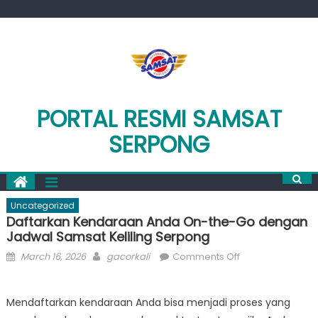
Skip
to
content
PORTAL RESMI SAMSAT
SERPONG
Uncategorized
Daftarkan Kendaraan Anda On-the-Go dengan
Jadwal Samsat Keliling Serpong
Posted
Author
on
March 16, 2026
gacorkali
Comments Off
on
Daftarkan
Kendaraan
Mendaftarkan kendaraan Anda bisa menjadi proses yang
Anda