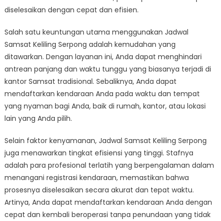
diselesaikan dengan cepat dan efisien.
Salah satu keuntungan utama menggunakan Jadwal
Samsat Keliling Serpong adalah kemudahan yang
ditawarkan. Dengan layanan ini, Anda dapat menghindari
antrean panjang dan waktu tunggu yang biasanya terjadi di
kantor Samsat tradisional. Sebaliknya, Anda dapat
mendaftarkan kendaraan Anda pada waktu dan tempat
yang nyaman bagi Anda, baik di rumah, kantor, atau lokasi
lain yang Anda pilih.
Selain faktor kenyamanan, Jadwal Samsat Keliling Serpong
juga menawarkan tingkat efisiensi yang tinggi. Stafnya
adalah para profesional terlatih yang berpengalaman dalam
menangani registrasi kendaraan, memastikan bahwa
prosesnya diselesaikan secara akurat dan tepat waktu.
Artinya, Anda dapat mendaftarkan kendaraan Anda dengan
cepat dan kembali beroperasi tanpa penundaan yang tidak