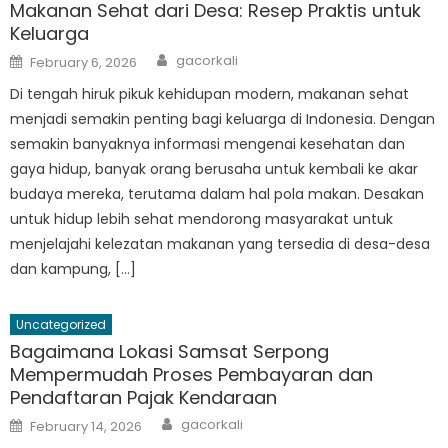
Makanan Sehat dari Desa: Resep Praktis untuk
Keluarga
Author
Posted
gacorkali
February 6, 2026
on
Di tengah hiruk pikuk kehidupan modern, makanan sehat
menjadi semakin penting bagi keluarga di Indonesia. Dengan
semakin banyaknya informasi mengenai kesehatan dan
gaya hidup, banyak orang berusaha untuk kembali ke akar
budaya mereka, terutama dalam hal pola makan. Desakan
untuk hidup lebih sehat mendorong masyarakat untuk
menjelajahi kelezatan makanan yang tersedia di desa-desa
dan kampung, […]
Uncategorized
Bagaimana Lokasi Samsat Serpong
Mempermudah Proses Pembayaran dan
Pendaftaran Pajak Kendaraan
Author
Posted
gacorkali
February 14, 2026
on