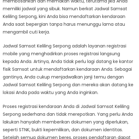
membosankan dan memakan waktu, terutama jika Anda
On-
the-
memiliki jadwal yang sibuk. Namun berkat Jadwal Samsat
Go
Keliling Serpong, kini Anda bisa mendaftarkan kendaraan
dengan
Anda saat bepergian tanpa harus menunggu lama atau
Jadwal
mengambil cuti kerja.
Samsat
Keliling
Jadwal Samsat Keliling Serpong adalah layanan registrasi
Serpong
mobile yang menghadirkan proses registrasi langsung
kepada Anda. Artinya, Anda tidak perlu lagi datang ke kantor
fisik Samsat untuk mendaftarkan kendaraan Anda. Sebagai
gantinya, Anda cukup menjadwalkan janji temu dengan
Jadwal Samsat Keliling Serpong dan mereka akan datang ke
lokasi Anda pada waktu yang Anda inginkan.
Proses registrasi kendaraan Anda di Jadwal Samsat Keliling
Serpong sederhana dan tidak merepotkan. Yang perlu Anda
lakukan hanyalah memberikan dokumen yang diperlukan,
seperti STNK, bukti kepemilikan, dan dokumen identitas.
Setelah semua dokumen beres, proses pendaftaran dapat