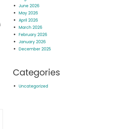
June 2026
May 2026
April 2026
i
March 2026
February 2026
January 2026
December 2025
Categories
Uncategorized