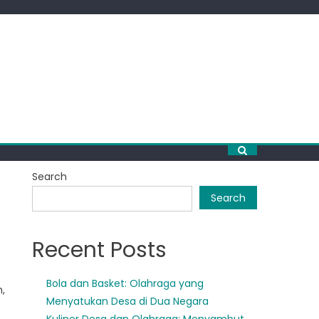
Search
Search
Recent Posts
Bola dan Basket: Olahraga yang
,
Menyatukan Desa di Dua Negara