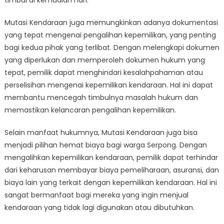
timbul di kemudian hari.
Mutasi Kendaraan juga memungkinkan adanya dokumentasi
yang tepat mengenai pengalihan kepemilikan, yang penting
bagi kedua pihak yang terlibat. Dengan melengkapi dokumen
yang diperlukan dan memperoleh dokumen hukum yang
tepat, pemilik dapat menghindari kesalahpahaman atau
perselisihan mengenai kepemilikan kendaraan. Hal ini dapat
membantu mencegah timbulnya masalah hukum dan
memastikan kelancaran pengalihan kepemilikan.
Selain manfaat hukumnya, Mutasi Kendaraan juga bisa
menjadi pilihan hemat biaya bagi warga Serpong. Dengan
mengalihkan kepemilikan kendaraan, pemilik dapat terhindar
dari keharusan membayar biaya pemeliharaan, asuransi, dan
biaya lain yang terkait dengan kepemilikan kendaraan. Hal ini
sangat bermanfaat bagi mereka yang ingin menjual
kendaraan yang tidak lagi digunakan atau dibutuhkan.