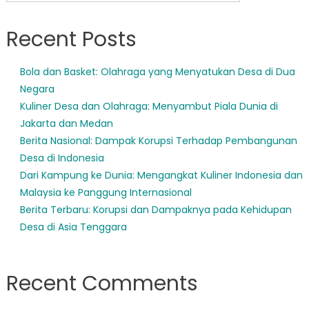
Recent Posts
Bola dan Basket: Olahraga yang Menyatukan Desa di Dua
Negara
Kuliner Desa dan Olahraga: Menyambut Piala Dunia di
Jakarta dan Medan
Berita Nasional: Dampak Korupsi Terhadap Pembangunan
Desa di Indonesia
Dari Kampung ke Dunia: Mengangkat Kuliner Indonesia dan
Malaysia ke Panggung Internasional
Berita Terbaru: Korupsi dan Dampaknya pada Kehidupan
Desa di Asia Tenggara
Recent Comments