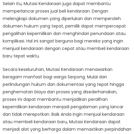
Selain itu, Mutasi Kendaraan juga dapat membantu
memperlancar proses jual beli kendaraan. Dengan
melengkapi dokumen yang diperlukan dan memperoleh
dokumen hukum yang tepat, pemilik dapat mempercepat
pengalihan kepemilikan dan menghindari penundaan atau
komplikasi. Hal ini sangat berguna bagi mereka yang ingin
menjual kendaraan dengan cepat atau membeli kendaraan
baru tepat waktu.
Secara keseluruhan, Mutasi Kendaraan menawarkan
beragam manfaat bagi warga Serpong. Mulai dari
perlindungan hukum dan dokumentasi yang tepat hingga
penghematan biaya dan proses yang disederhanakan,
proses ini dapat membantu menjadikan peralihan
kepemilikan kendaraan menjadi pengalaman yang lancar
dan tidak merepotkan. Baik Anda ingin menjual kendaraan
atau membeli kendaraan baru, Mutasi Kendaraan dapat
menjadi alat yang berharga dalam memastikan perpindahan