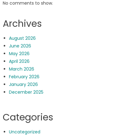
No comments to show.
Archives
August 2026
June 2026
May 2026
April 2026
March 2026
February 2026
January 2026
December 2025
Categories
Uncategorized