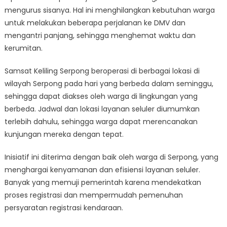
mengurus sisanya. Hal ini menghilangkan kebutuhan warga
untuk melakukan beberapa perjalanan ke DMV dan
mengantri panjang, sehingga menghemat waktu dan
kerumitan.
Samsat Keliling Serpong beroperasi di berbagai lokasi di
wilayah Serpong pada hari yang berbeda dalam seminggu,
sehingga dapat diakses oleh warga di lingkungan yang
berbeda. Jadwal dan lokasi layanan seluler diumumkan
terlebih dahulu, sehingga warga dapat merencanakan
kunjungan mereka dengan tepat.
Inisiatif ini diterima dengan baik oleh warga di Serpong, yang
menghargai kenyamanan dan efisiensi layanan seluler.
Banyak yang memuji pemerintah karena mendekatkan
proses registrasi dan mempermudah pemenuhan
persyaratan registrasi kendaraan.