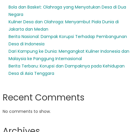
Bola dan Basket: Olahraga yang Menyatukan Desa di Dua
Negara
Kuliner Desa dan Olahraga: Menyambut Piala Dunia di
Jakarta dan Medan
Berita Nasional: Dampak Korupsi Terhadap Pembangunan
Desa di Indonesia
Dari Kampung ke Dunia: Mengangkat Kuliner Indonesia dan
Malaysia ke Panggung Internasional
Berita Terbaru: Korupsi dan Dampaknya pada Kehidupan
Desa di Asia Tenggara
Recent Comments
No comments to show.
Archives