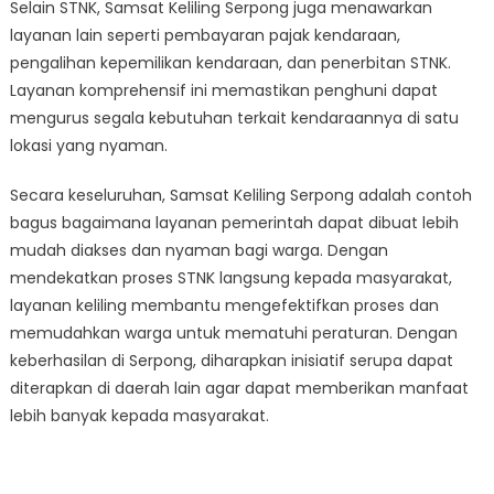
Selain STNK, Samsat Keliling Serpong juga menawarkan
layanan lain seperti pembayaran pajak kendaraan,
pengalihan kepemilikan kendaraan, dan penerbitan STNK.
Layanan komprehensif ini memastikan penghuni dapat
mengurus segala kebutuhan terkait kendaraannya di satu
lokasi yang nyaman.
Secara keseluruhan, Samsat Keliling Serpong adalah contoh
bagus bagaimana layanan pemerintah dapat dibuat lebih
mudah diakses dan nyaman bagi warga. Dengan
mendekatkan proses STNK langsung kepada masyarakat,
layanan keliling membantu mengefektifkan proses dan
memudahkan warga untuk mematuhi peraturan. Dengan
keberhasilan di Serpong, diharapkan inisiatif serupa dapat
diterapkan di daerah lain agar dapat memberikan manfaat
lebih banyak kepada masyarakat.