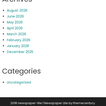
August 2026
June 2026
May 2026
April 2026
March 2026
February 2026
January 2026
December 2025
Categories
Uncategorized
2018 newspaper-lite
|
Newspaper Lite by
themecentury
.