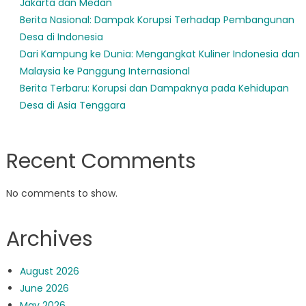
Jakarta dan Medan
Berita Nasional: Dampak Korupsi Terhadap Pembangunan
Desa di Indonesia
Dari Kampung ke Dunia: Mengangkat Kuliner Indonesia dan
Malaysia ke Panggung Internasional
Berita Terbaru: Korupsi dan Dampaknya pada Kehidupan
Desa di Asia Tenggara
Recent Comments
No comments to show.
Archives
August 2026
June 2026
May 2026