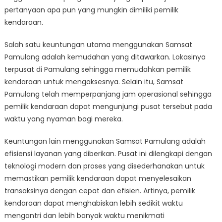
pertanyaan apa pun yang mungkin dimiliki pemilik
kendaraan.
Salah satu keuntungan utama menggunakan Samsat
Pamulang adalah kemudahan yang ditawarkan. Lokasinya
terpusat di Pamulang sehingga memudahkan pemilik
kendaraan untuk mengaksesnya. Selain itu, Samsat
Pamulang telah memperpanjang jam operasional sehingga
pemilik kendaraan dapat mengunjungi pusat tersebut pada
waktu yang nyaman bagi mereka.
Keuntungan lain menggunakan Samsat Pamulang adalah
efisiensi layanan yang diberikan. Pusat ini dilengkapi dengan
teknologi modern dan proses yang disederhanakan untuk
memastikan pemilik kendaraan dapat menyelesaikan
transaksinya dengan cepat dan efisien. Artinya, pemilik
kendaraan dapat menghabiskan lebih sedikit waktu
mengantri dan lebih banyak waktu menikmati