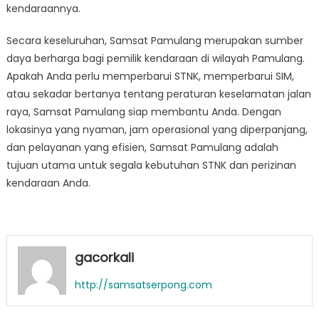
kendaraannya.
Secara keseluruhan, Samsat Pamulang merupakan sumber
daya berharga bagi pemilik kendaraan di wilayah Pamulang.
Apakah Anda perlu memperbarui STNK, memperbarui SIM,
atau sekadar bertanya tentang peraturan keselamatan jalan
raya, Samsat Pamulang siap membantu Anda. Dengan
lokasinya yang nyaman, jam operasional yang diperpanjang,
dan pelayanan yang efisien, Samsat Pamulang adalah
tujuan utama untuk segala kebutuhan STNK dan perizinan
kendaraan Anda.
gacorkali
http://samsatserpong.com