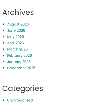
Archives
August 2026
June 2026
May 2026
April 2026
March 2026
February 2026
January 2026
December 2025
Categories
Uncategorized