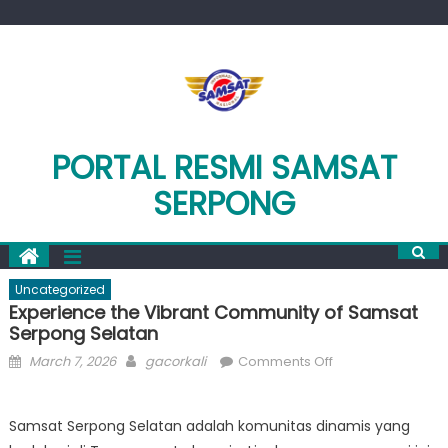
Skip
to
content
PORTAL RESMI SAMSAT
SERPONG
Uncategorized
Experience the Vibrant Community of Samsat
Serpong Selatan
Posted
Author
on
March 7, 2026
gacorkali
Comments Off
on
Experience
the
Samsat Serpong Selatan adalah komunitas dinamis yang
Vibrant