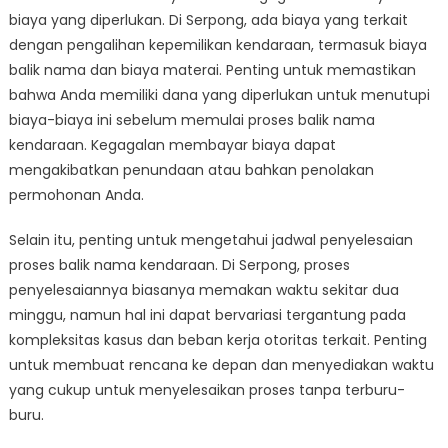
biaya yang diperlukan. Di Serpong, ada biaya yang terkait
dengan pengalihan kepemilikan kendaraan, termasuk biaya
balik nama dan biaya materai. Penting untuk memastikan
bahwa Anda memiliki dana yang diperlukan untuk menutupi
biaya-biaya ini sebelum memulai proses balik nama
kendaraan. Kegagalan membayar biaya dapat
mengakibatkan penundaan atau bahkan penolakan
permohonan Anda.
Selain itu, penting untuk mengetahui jadwal penyelesaian
proses balik nama kendaraan. Di Serpong, proses
penyelesaiannya biasanya memakan waktu sekitar dua
minggu, namun hal ini dapat bervariasi tergantung pada
kompleksitas kasus dan beban kerja otoritas terkait. Penting
untuk membuat rencana ke depan dan menyediakan waktu
yang cukup untuk menyelesaikan proses tanpa terburu-
buru.