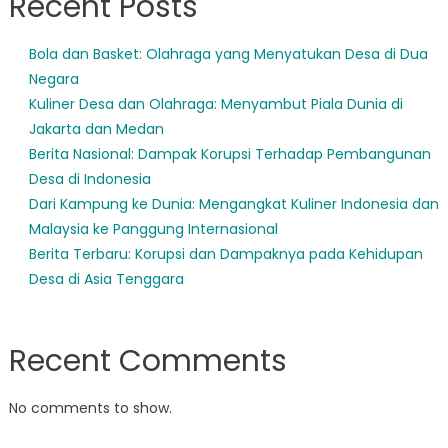
Recent Posts
Bola dan Basket: Olahraga yang Menyatukan Desa di Dua
Negara
Kuliner Desa dan Olahraga: Menyambut Piala Dunia di
Jakarta dan Medan
Berita Nasional: Dampak Korupsi Terhadap Pembangunan
Desa di Indonesia
Dari Kampung ke Dunia: Mengangkat Kuliner Indonesia dan
Malaysia ke Panggung Internasional
Berita Terbaru: Korupsi dan Dampaknya pada Kehidupan
Desa di Asia Tenggara
Recent Comments
No comments to show.