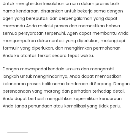
Untuk menghindari kesalahan umum dalam proses balik
nama kendaraan, disarankan untuk bekerja sama dengan
agen yang bereputasi dan berpengalaman yang dapat
memandu Anda melalui proses dan memastikan bahwa
semua persyaratan terpenuhi. Agen dapat membantu Anda
mengumpulkan dokumentasi yang diperlukan, melengkapi
formulir yang diperlukan, dan mengirimkan permohonan
Anda ke otoritas terkait secara tepat waktu.
Dengan mewaspadai kendala umum dan mengambil
langkah untuk menghindarinya, Anda dapat memastikan
kelancaran proses balik nama kendaraan di Serpong. Dengan
perencanaan yang matang dan perhatian terhadap detail,
Anda dapat berhasil mengalihkan kepemilikan kendaraan
Anda tanpa penundaan atau komplikasi yang tidak perlu.