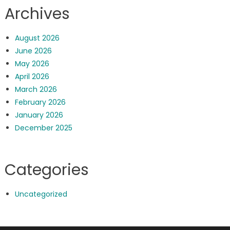
Archives
August 2026
June 2026
May 2026
April 2026
March 2026
February 2026
January 2026
December 2025
Categories
Uncategorized