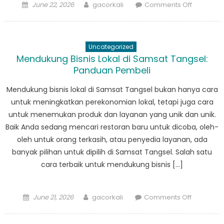
Posted
Author
on
June 22, 2026
gacorkali
Comments Off
on
Samsat
Serpong
Selatan:
Uncategorized
Your
Mendukung Bisnis Lokal di Samsat Tangsel:
Next
Panduan Pembeli
Weekend
Getaway
Mendukung bisnis lokal di Samsat Tangsel bukan hanya cara
Destinati
untuk meningkatkan perekonomian lokal, tetapi juga cara
untuk menemukan produk dan layanan yang unik dan unik.
Baik Anda sedang mencari restoran baru untuk dicoba, oleh-
oleh untuk orang terkasih, atau penyedia layanan, ada
banyak pilihan untuk dipilih di Samsat Tangsel. Salah satu
cara terbaik untuk mendukung bisnis […]
Posted
Author
on
June 21, 2026
gacorkali
Comments Off
on
Menduku
Bisnis