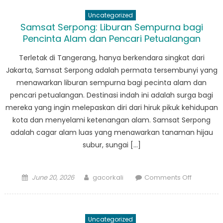
Lokal
Uncategorized
di
Samsat Serpong: Liburan Sempurna bagi
Samsat
Pencinta Alam dan Pencari Petualangan
Tangsel:
Panduan
Terletak di Tangerang, hanya berkendara singkat dari
Pembeli
Jakarta, Samsat Serpong adalah permata tersembunyi yang
menawarkan liburan sempurna bagi pecinta alam dan
pencari petualangan. Destinasi indah ini adalah surga bagi
mereka yang ingin melepaskan diri dari hiruk pikuk kehidupan
kota dan menyelami ketenangan alam. Samsat Serpong
adalah cagar alam luas yang menawarkan tanaman hijau
subur, sungai […]
Posted
Author
on
June 20, 2026
gacorkali
Comments Off
on
Samsat
Serpong:
Liburan
Uncategorized
Sempurn