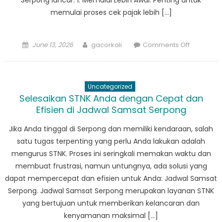
Serpong lancar: 1. Memulai Lebih Awal: Penting untuk
memulai proses cek pajak lebih […]
Posted
Author
on
June 13, 2026
gacorkali
Comments Off
on
Top
Tips
for
Uncategorized
a
Selesaikan STNK Anda dengan Cepat dan
Smooth
Efisien di Jadwal Samsat Serpong
Cek
Pajak
Jika Anda tinggal di Serpong dan memiliki kendaraan, salah
Serpong
satu tugas terpenting yang perlu Anda lakukan adalah
Process
mengurus STNK. Proses ini seringkali memakan waktu dan
membuat frustrasi, namun untungnya, ada solusi yang
dapat mempercepat dan efisien untuk Anda: Jadwal Samsat
Serpong. Jadwal Samsat Serpong merupakan layanan STNK
yang bertujuan untuk memberikan kelancaran dan
kenyamanan maksimal […]