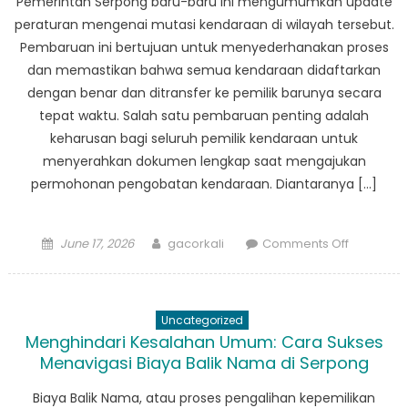
Pemerintah Serpong baru-baru ini mengumumkan update
di
peraturan mengenai mutasi kendaraan di wilayah tersebut.
Mutasi,
Pembaruan ini bertujuan untuk menyederhanakan proses
Serpong
dan memastikan bahwa semua kendaraan didaftarkan
dengan benar dan ditransfer ke pemilik barunya secara
tepat waktu. Salah satu pembaruan penting adalah
keharusan bagi seluruh pemilik kendaraan untuk
menyerahkan dokumen lengkap saat mengajukan
permohonan pengobatan kendaraan. Diantaranya […]
Posted
Author
on
June 17, 2026
gacorkali
Comments Off
on
Updates
on
Mutasi
Uncategorized
Kendaraa
Menghindari Kesalahan Umum: Cara Sukses
Regulatio
Menavigasi Biaya Balik Nama di Serpong
in
Serpong
Biaya Balik Nama, atau proses pengalihan kepemilikan