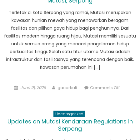
Mutasi, Serpong
Mutasi
Keluar
Terletak di kota Serpong yang ramai, Mutasi merupakan
Serpong
kawasan hunian mewah yang menawarkan beragam
fasilitas dan pilihan gaya hidup bagi penghuninya. Dari
fasilitas modern hingga ruang hijau, Mutasi memiliki sesuatu
untuk semua orang yang mencari pengalaman hidup
berkualitas tinggi. Salah satu fitur utama Mutasi adalah
infrastruktur dan fasilitasnya yang terencana dengan baik.
Kawasan perumahan ini […]
Posted
Author
on
June 18, 2026
gacorkali
Comments Off
on
Melihat
Lebih
Dekat
Uncategorized
Fasilitas
Updates on Mutasi Kendaraan Regulations in
dan
Serpong
Gaya
Hidup