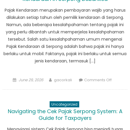
Saat
Berurusa
Pajak Kendaraan merupakan pembayaran wajib yang harus
dengan
dilakukan setiap tahun oleh pemilik kendaraan di Serpong.
Pajak
Namun, ada beberapa kesalahpahaman tentang pajak ini
Mobil
yang perlu dibantah untuk memperjelas kesalahpahaman
Serpong
tersebut. Salah satu kesalahpahaman umum mengenai
Pajak Kendaraan di Serpong adalah bahwa pajak ini hanya
berlaku untuk mobil. Faktanya, pajak ini berlaku untuk semua
jenis kendaraan, termasuk […]
Posted
Author
on
June 29, 2026
gacorkali
Comments Off
on
Common
Misconce
About
Uncategorized
Pajak
Navigating the Cek Pajak Serpong System: A
Kendara
Guide for Taxpayers
in
Serpong
Menavigasi sistem Cek Pajak Serpong bisa menjadi tugas