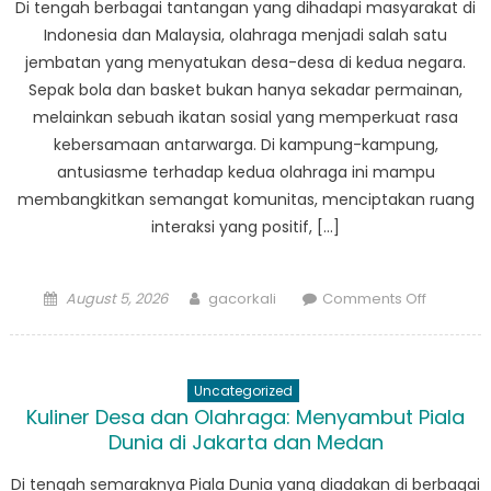
Di tengah berbagai tantangan yang dihadapi masyarakat di
Indonesia dan Malaysia, olahraga menjadi salah satu
jembatan yang menyatukan desa-desa di kedua negara.
Sepak bola dan basket bukan hanya sekadar permainan,
melainkan sebuah ikatan sosial yang memperkuat rasa
kebersamaan antarwarga. Di kampung-kampung,
antusiasme terhadap kedua olahraga ini mampu
membangkitkan semangat komunitas, menciptakan ruang
interaksi yang positif, […]
Posted
Author
on
August 5, 2026
gacorkali
Comments Off
on
Bola
dan
Basket:
Uncategorized
Olahrag
Kuliner Desa dan Olahraga: Menyambut Piala
yang
Dunia di Jakarta dan Medan
Menyatu
Desa
Di tengah semaraknya Piala Dunia yang diadakan di berbagai